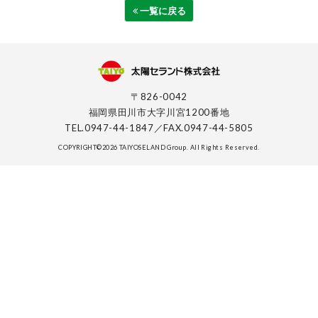
一覧に戻る
〒826-0042
福岡県田川市大字川宮1200番地
TEL.0947-44-1847／FAX.0947-44-5805
COPYRIGHT©2026 TAIYOSELAND Group. All Rights Reserved.