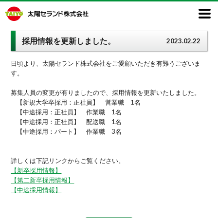
採用情報を更新しました。
2023.02.22
日頃より、太陽セランド株式会社をご愛顧いただき有難うございま
す。
募集人員の変更が有りましたので、採用情報を更新いたしました。
【新規大学卒採用：正社員】 営業職 1名
【中途採用：正社員】 作業職 1名
【中途採用：正社員】 配送職 1名
【中途採用：パート】 作業職 3名
詳しくは下記リンクからご覧ください。
【新卒採用情報】
【第二新卒採用情報】
【中途採用情報】