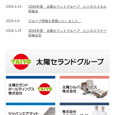
2026.6.16
2026年度 太陽セランドグループ ビジネススキル
研修会
2026.6.8
グループ情報を更新いたしました。
2026.5.29
2026年度 太陽セランドグループ ビジネスマナー
研修会②