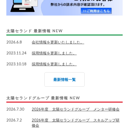
太陽セランド 最新情報
NEW
2026.6.8
会社情報を更新いたしました。
2023.11.24
採用情報を更新しました。
2023.10.18
採用情報を更新しました。
最新情報一覧
太陽セランドグループ 最新情報
NEW
2026.7.30
2026年度 太陽セランドグループ メンター研修会
2026.7.2
2026年度 太陽セランドグループ スキルアップ研
修会